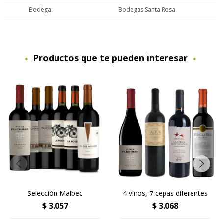
Bodega
Bodegas Santa Rosa
Productos que te pueden interesar
Selección Malbec
4 vinos, 7 cepas diferentes
$
3.057
$
3.068