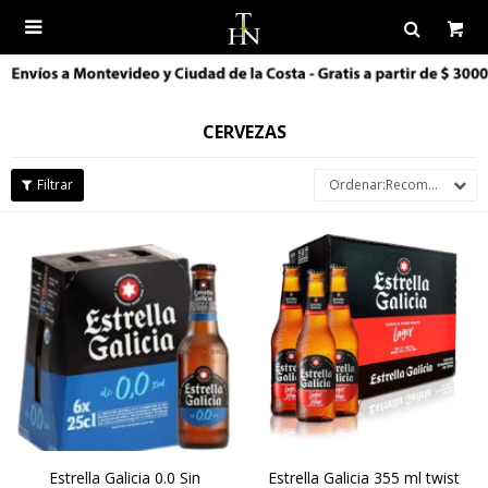

CERVEZAS
Recomendados
Estrella Galicia 0.0 Sin
Estrella Galicia 355 ml twist