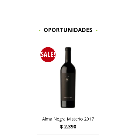
OPORTUNIDADES
Alma Negra Misterio 2017
$
2.390