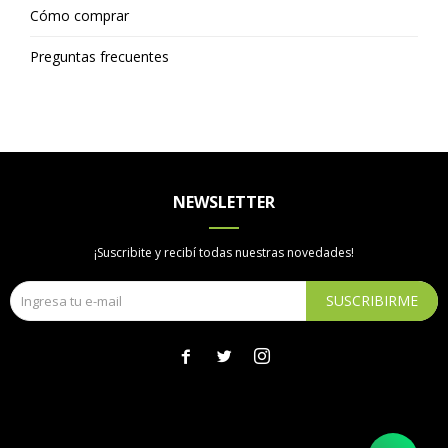
Cómo comprar
Preguntas frecuentes
NEWSLETTER
¡Suscribite y recibí todas nuestras novedades!
SUSCRIBIRME


