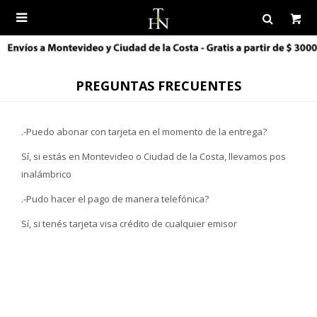

PREGUNTAS FRECUENTES
.-Puedo abonar con tarjeta en el momento de la entrega?
Sí, si estás en Montevideo o Ciudad de la Costa, llevamos pos
inalámbrico
.-Pudo hacer el pago de manera telefónica?
Sí, si tenés tarjeta visa crédito de cualquier emisor