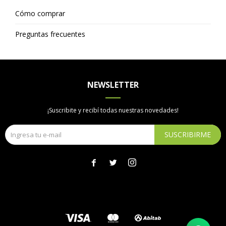
Cómo comprar
Preguntas frecuentes
NEWSLETTER
¡Suscribite y recibí todas nuestras novedades!
SUSCRIBIRME


