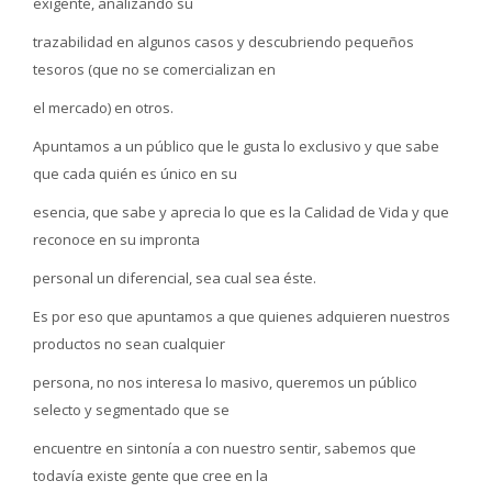
exigente, analizando su
trazabilidad en algunos casos y descubriendo pequeños
tesoros (que no se comercializan en
el mercado) en otros.
Apuntamos a un público que le gusta lo exclusivo y que sabe
que cada quién es único en su
esencia, que sabe y aprecia lo que es la Calidad de Vida y que
reconoce en su impronta
personal un diferencial, sea cual sea éste.
Es por eso que apuntamos a que quienes adquieren nuestros
productos no sean cualquier
persona, no nos interesa lo masivo, queremos un público
selecto y segmentado que se
encuentre en sintonía a con nuestro sentir, sabemos que
todavía existe gente que cree en la