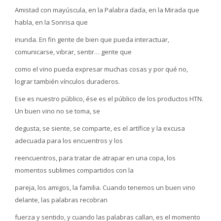
Amistad con mayúscula, en la Palabra dada, en la Mirada que
habla, en la Sonrisa que
inunda. En fin gente de bien que pueda interactuar,
comunicarse, vibrar, sentir… gente que
como el vino pueda expresar muchas cosas y por qué no,
lograr también vínculos duraderos.
Ese es nuestro público, ése es el público de los productos HTN.
Un buen vino no se toma, se
degusta, se siente, se comparte, es el artífice y la excusa
adecuada para los encuentros y los
reencuentros, para tratar de atrapar en una copa, los
momentos sublimes compartidos con la
pareja, los amigos, la familia. Cuando tenemos un buen vino
delante, las palabras recobran
fuerza y sentido, y cuando las palabras callan, es el momento