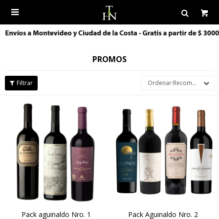

PROMOS
Recomendados
Pack aguinaldo Nro. 1
Pack Aguinaldo Nro. 2