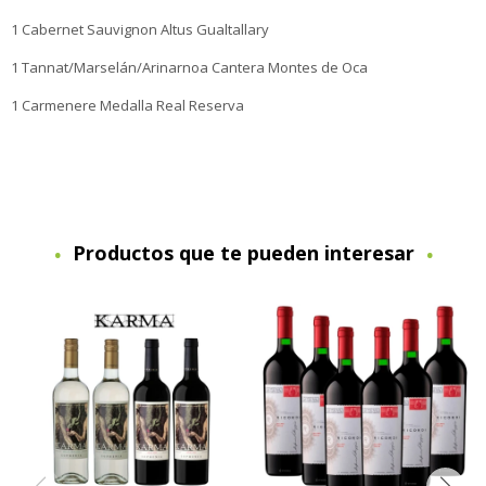
1 Cabernet Sauvignon Altus Gualtallary
1 Tannat/Marselán/Arinarnoa Cantera Montes de Oca
1 Carmenere Medalla Real Reserva
Productos que te pueden interesar