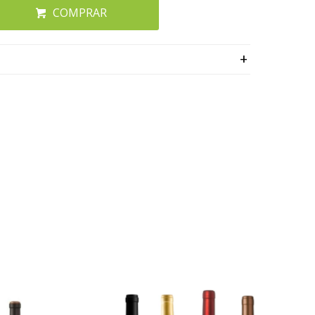
COMPRAR