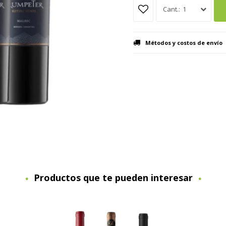
1
Métodos y costos de envío
Productos que te pueden interesar