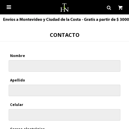

CONTACTO
Nombre
Apellido
Celular