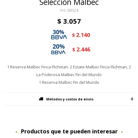
Selección Malbec
SMS24
$
3.057
2.140
$
2.446
$
1 Reserva Malbec Finca Flichman. 2 Estate Malbec Finca Flichman, 2
La Poderosa Malbec Fin del Mundo
1 Reserva Malbec Fin del Mundo
Métodos y costos de envío
Productos que te pueden interesar