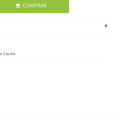
COMPRAR
a Zapata