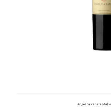
Angélica Zapata Malbe