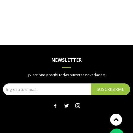
NEWSLETTER
¡Suscribite y recibí todas nuestras novedades!
SUSCRIBIRME


