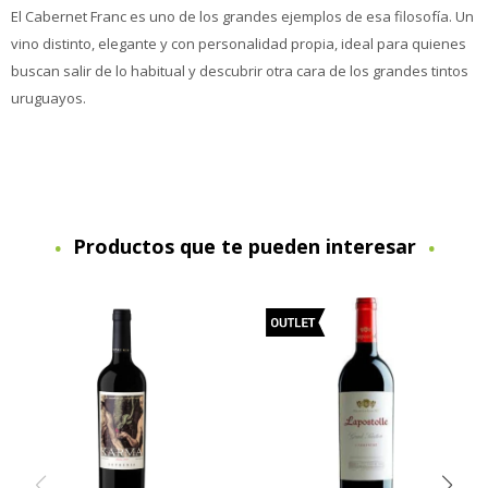
El Cabernet Franc es uno de los grandes ejemplos de esa filosofía. Un
vino distinto, elegante y con personalidad propia, ideal para quienes
buscan salir de lo habitual y descubrir otra cara de los grandes tintos
uruguayos.
Productos que te pueden interesar