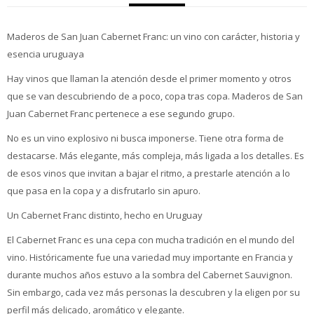
Maderos de San Juan Cabernet Franc: un vino con carácter, historia y
esencia uruguaya
Hay vinos que llaman la atención desde el primer momento y otros
que se van descubriendo de a poco, copa tras copa. Maderos de San
Juan Cabernet Franc pertenece a ese segundo grupo.
No es un vino explosivo ni busca imponerse. Tiene otra forma de
destacarse. Más elegante, más compleja, más ligada a los detalles. Es
de esos vinos que invitan a bajar el ritmo, a prestarle atención a lo
que pasa en la copa y a disfrutarlo sin apuro.
Un Cabernet Franc distinto, hecho en Uruguay
El Cabernet Franc es una cepa con mucha tradición en el mundo del
vino. Históricamente fue una variedad muy importante en Francia y
durante muchos años estuvo a la sombra del Cabernet Sauvignon.
Sin embargo, cada vez más personas la descubren y la eligen por su
perfil más delicado, aromático y elegante.