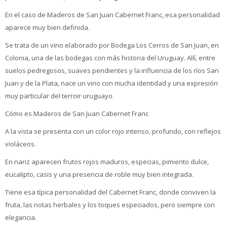
En el caso de Maderos de San Juan Cabernet Franc, esa personalidad
aparece muy bien definida.
Se trata de un vino elaborado por Bodega Los Cerros de San Juan, en
Colonia, una de las bodegas con más historia del Uruguay. Allí, entre
suelos pedregosos, suaves pendientes y la influencia de los ríos San
Juan y de la Plata, nace un vino con mucha identidad y una expresión
muy particular del terroir uruguayo.
Cómo es Maderos de San Juan Cabernet Franc
A la vista se presenta con un color rojo intenso, profundo, con reflejos
violáceos.
En nariz aparecen frutos rojos maduros, especias, pimiento dulce,
eucalipto, casis y una presencia de roble muy bien integrada.
Tiene esa típica personalidad del Cabernet Franc, donde conviven la
fruta, las notas herbales y los toques especiados, pero siempre con
elegancia.