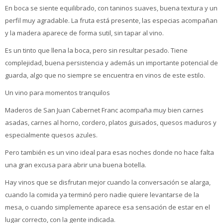
En boca se siente equilibrado, con taninos suaves, buena textura y un
perfil muy agradable. La fruta está presente, las especias acompañan
y la madera aparece de forma sutil, sin tapar al vino.
Es un tinto que llena la boca, pero sin resultar pesado. Tiene
complejidad, buena persistencia y además un importante potencial de
guarda, algo que no siempre se encuentra en vinos de este estilo.
Un vino para momentos tranquilos
Maderos de San Juan Cabernet Franc acompaña muy bien carnes
asadas, carnes al horno, cordero, platos guisados, quesos maduros y
especialmente quesos azules.
Pero también es un vino ideal para esas noches donde no hace falta
una gran excusa para abrir una buena botella.
Hay vinos que se disfrutan mejor cuando la conversación se alarga,
cuando la comida ya terminó pero nadie quiere levantarse de la
mesa, o cuando simplemente aparece esa sensación de estar en el
lugar correcto, con la gente indicada.