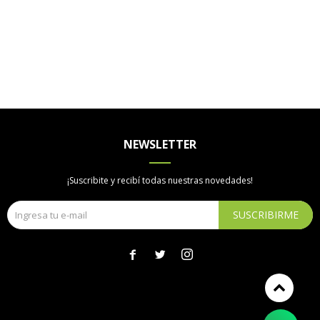
NEWSLETTER
¡Suscribite y recibí todas nuestras novedades!
SUSCRIBIRME


