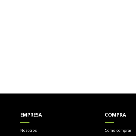
EMPRESA
COMPRA
Nosotros
Cómo comprar