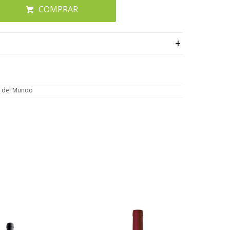
COMPRAR
n del Mundo