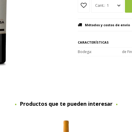
1
Métodos y costos de envío
CARACTERÍSTICAS
Bodega
de Fi
Productos que te pueden interesar