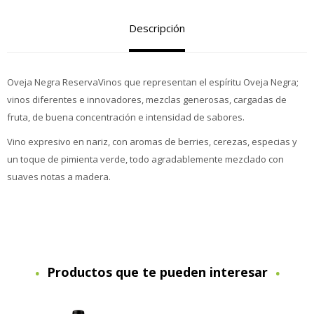
Descripción
Oveja Negra ReservaVinos que representan el espíritu Oveja Negra;
vinos diferentes e innovadores, mezclas generosas, cargadas de
fruta, de buena concentración e intensidad de sabores.
Vino expresivo en nariz, con aromas de berries, cerezas, especias y
un toque de pimienta verde, todo agradablemente mezclado con
suaves notas a madera.
Productos que te pueden interesar