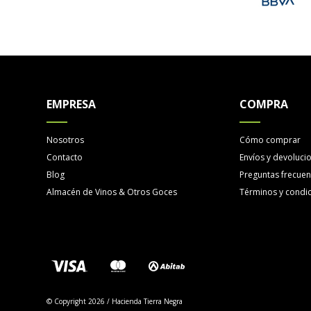
EMPRESA
COMPRA
Nosotros
Cómo comprar
Contacto
Envíos y devoluci
Blog
Preguntas frecuen
Almacén de Vinos & Otros Goces
Términos y condi
© Copyright 2026 / Hacienda Tierra Negra