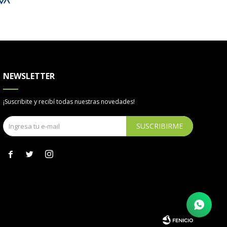
NEWSLETTER
¡Suscribite y recibí todas nuestras novedades!
SUSCRIBIRME


