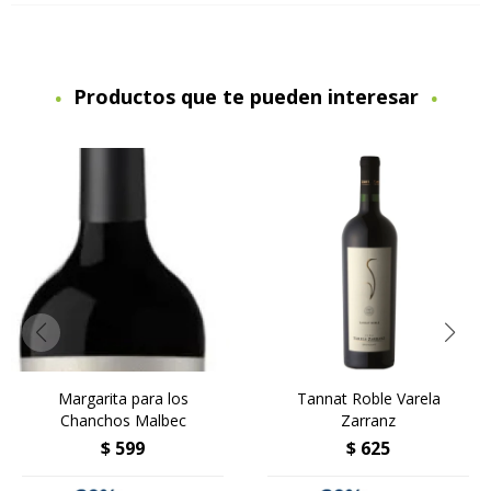
Productos que te pueden interesar
Margarita para los
Tannat Roble Varela
Chanchos Malbec
Zarranz
$
599
$
625