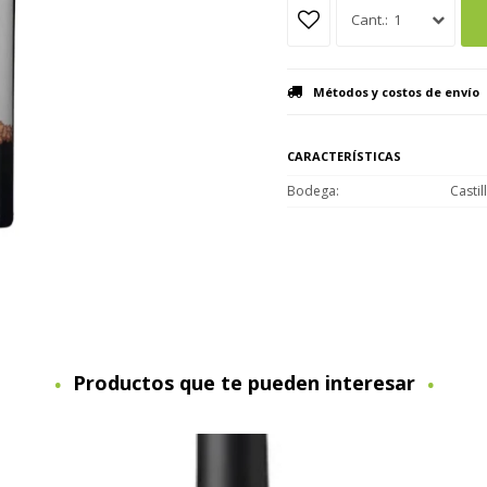
1
Métodos y costos de envío
CARACTERÍSTICAS
Bodega
Castil
Productos que te pueden interesar