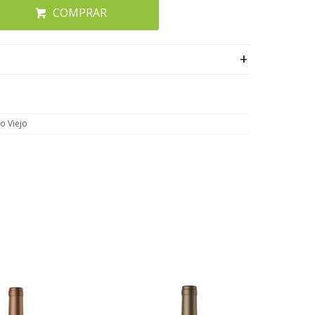
COMPRAR
lo Viejo