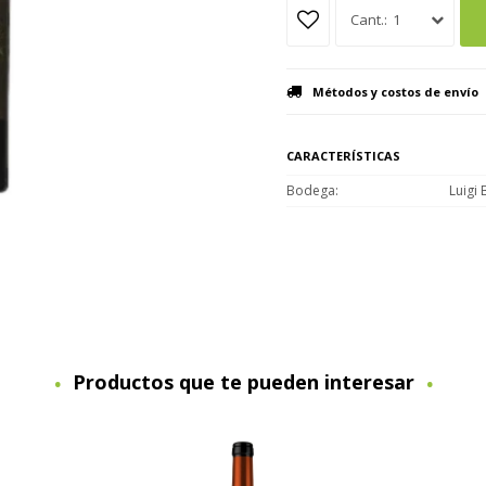
1
Métodos y costos de envío
CARACTERÍSTICAS
Bodega
Luigi
Productos que te pueden interesar