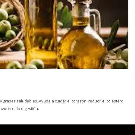
 y grasas saludables. Ayuda a cuidar el corazón, reducir el colesterol
favorecer la digestión.