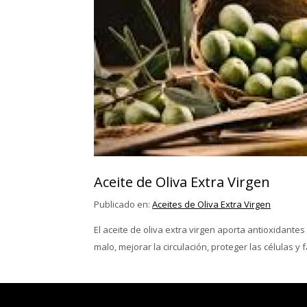
Aceite de Oliva Extra Virgen
Publicado en:
Aceites de Oliva Extra Virgen
El aceite de oliva extra virgen aporta antioxidantes
malo, mejorar la circulación, proteger las células y 