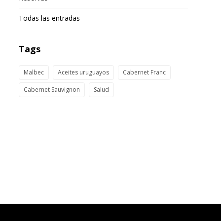
Todas las entradas
Tags
Malbec
Aceites uruguayos
Cabernet Franc
Cabernet Sauvignon
Salud