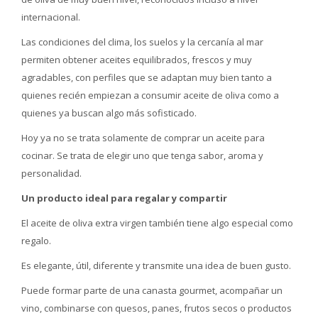
internacional.
Las condiciones del clima, los suelos y la cercanía al mar
permiten obtener aceites equilibrados, frescos y muy
agradables, con perfiles que se adaptan muy bien tanto a
quienes recién empiezan a consumir aceite de oliva como a
quienes ya buscan algo más sofisticado.
Hoy ya no se trata solamente de comprar un aceite para
cocinar. Se trata de elegir uno que tenga sabor, aroma y
personalidad.
Un producto ideal para regalar y compartir
El aceite de oliva extra virgen también tiene algo especial como
regalo.
Es elegante, útil, diferente y transmite una idea de buen gusto.
Puede formar parte de una canasta gourmet, acompañar un
vino, combinarse con quesos, panes, frutos secos o productos