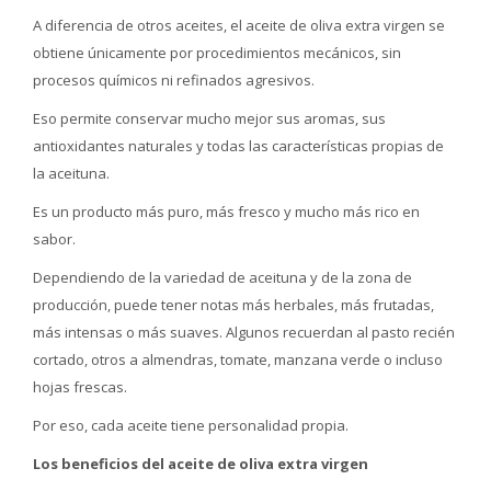
A diferencia de otros aceites, el aceite de oliva extra virgen se
obtiene únicamente por procedimientos mecánicos, sin
procesos químicos ni refinados agresivos.
Eso permite conservar mucho mejor sus aromas, sus
antioxidantes naturales y todas las características propias de
la aceituna.
Es un producto más puro, más fresco y mucho más rico en
sabor.
Dependiendo de la variedad de aceituna y de la zona de
producción, puede tener notas más herbales, más frutadas,
más intensas o más suaves. Algunos recuerdan al pasto recién
cortado, otros a almendras, tomate, manzana verde o incluso
hojas frescas.
Por eso, cada aceite tiene personalidad propia.
Los beneficios del aceite de oliva extra virgen