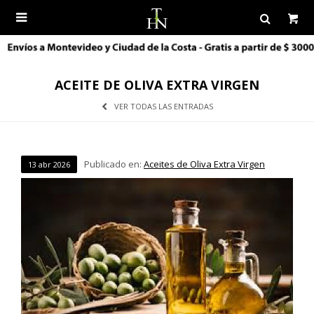

ACEITE DE OLIVA EXTRA VIRGEN
VER TODAS LAS ENTRADAS
Publicado en:
Aceites de Oliva Extra Virgen
13
abr
2026