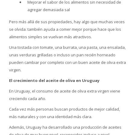
Mejorar el sabor de los alimentos sin necesidad de
agregar demasiada sal
Pero más allá de sus propiedades, hay algo que muchas veces
se olvida: también ayuda a comer mejor porque hace que los
alimentos simples se vuelvan más atractivos.
Una tostada con tomate, una burrata, una pasta, una ensalada,
unas verduras grilladas o incluso un pan recién horneado
pueden cambiar por completo con un buen aceite de oliva extra
virgen.
El crecimiento del aceite de oliva en Uruguay
En Uruguay, el consumo de aceite de oliva extra virgen viene
creciendo cada año.
Cada vez más personas buscan productos de mejor calidad,
más naturales y con una identidad más clara.
Además, Uruguay ha desarrollado una producción de aceites
de oliva de muy buen nivel, reconocidos incluso a nivel