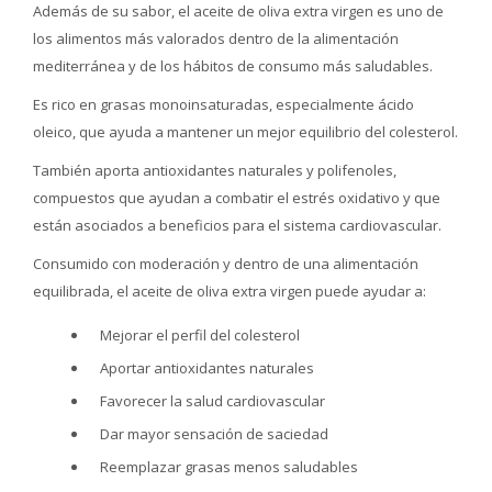
Además de su sabor, el aceite de oliva extra virgen es uno de
los alimentos más valorados dentro de la alimentación
mediterránea y de los hábitos de consumo más saludables.
Es rico en grasas monoinsaturadas, especialmente ácido
oleico, que ayuda a mantener un mejor equilibrio del colesterol.
También aporta antioxidantes naturales y polifenoles,
compuestos que ayudan a combatir el estrés oxidativo y que
están asociados a beneficios para el sistema cardiovascular.
Consumido con moderación y dentro de una alimentación
equilibrada, el aceite de oliva extra virgen puede ayudar a:
Mejorar el perfil del colesterol
Aportar antioxidantes naturales
Favorecer la salud cardiovascular
Dar mayor sensación de saciedad
Reemplazar grasas menos saludables