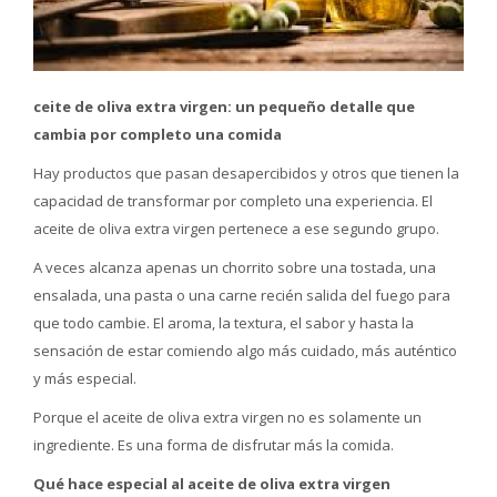
ceite de oliva extra virgen: un pequeño detalle que
cambia por completo una comida
Hay productos que pasan desapercibidos y otros que tienen la
capacidad de transformar por completo una experiencia. El
aceite de oliva extra virgen pertenece a ese segundo grupo.
A veces alcanza apenas un chorrito sobre una tostada, una
ensalada, una pasta o una carne recién salida del fuego para
que todo cambie. El aroma, la textura, el sabor y hasta la
sensación de estar comiendo algo más cuidado, más auténtico
y más especial.
Porque el aceite de oliva extra virgen no es solamente un
ingrediente. Es una forma de disfrutar más la comida.
Qué hace especial al aceite de oliva extra virgen