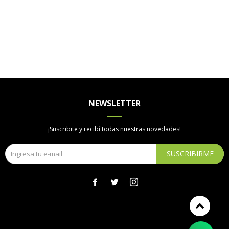
NEWSLETTER
¡Suscribite y recibí todas nuestras novedades!
SUSCRIBIRME


