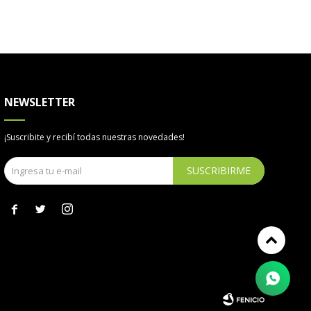
NEWSLETTER
¡Suscribite y recibí todas nuestras novedades!
SUSCRIBIRME


