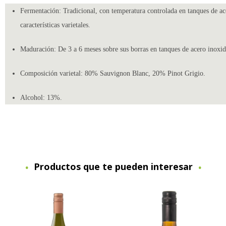
Fermentación: Tradicional, con temperatura controlada en tanques de ace
características varietales.
Maduración: De 3 a 6 meses sobre sus borras en tanques de acero inoxid
Composición varietal: 80% Sauvignon Blanc, 20% Pinot Grigio.
Alcohol: 13%.
Productos que te pueden interesar