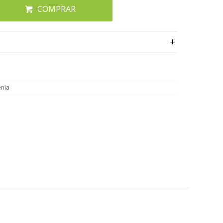
COMPRAR
nia