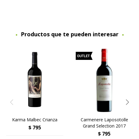
Productos que te pueden interesar
Karma Malbec Crianza
Carmenere Laposotolle
Grand Selection 2017
$
795
$
795