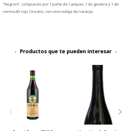
“Negroni”, compuesto por 1 parte de Campari, 1 de ginebra y 1 de
vermouth rojo Cinzano, con una rodaja de naranja.
Productos que te pueden interesar