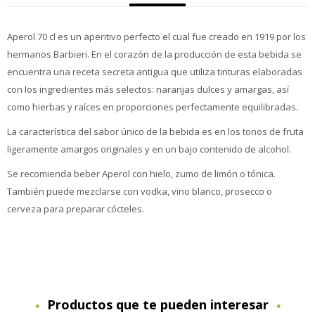
Aperol 70 cl es un aperitivo perfecto el cual fue creado en 1919 por los
hermanos Barbieri. En el corazón de la producción de esta bebida se
encuentra una receta secreta antigua que utiliza tinturas elaboradas
con los ingredientes más selectos: naranjas dulces y amargas, así
como hierbas y raíces en proporciones perfectamente equilibradas.
La característica del sabor único de la bebida es en los tonos de fruta
ligeramente amargos originales y en un bajo contenido de alcohol.
Se recomienda beber Aperol con hielo, zumo de limón o tónica.
También puede mezclarse con vodka, vino blanco, prosecco o
cerveza para preparar cócteles.
Productos que te pueden interesar