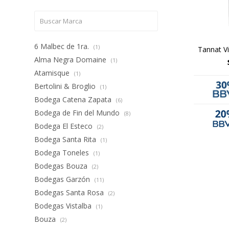
6 Malbec de 1ra.
(1)
Tannat Vi
Alma Negra Domaine
(1)
Atamisque
(1)
Bertolini & Broglio
(1)
Bodega Catena Zapata
(6)
Bodega de Fin del Mundo
(8)
Bodega El Esteco
(2)
Bodega Santa Rita
(1)
Bodega Toneles
(1)
Bodegas Bouza
(2)
Bodegas Garzón
(11)
Bodegas Santa Rosa
(2)
Bodegas Vistalba
(1)
Bouza
(2)