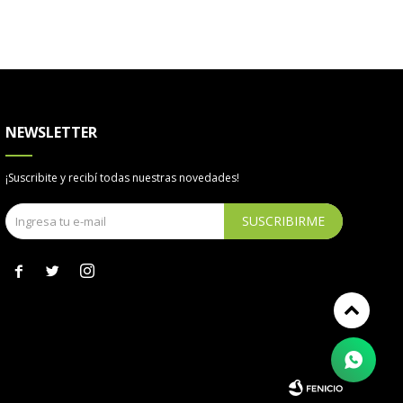
NEWSLETTER
¡Suscribite y recibí todas nuestras novedades!
SUSCRIBIRME


