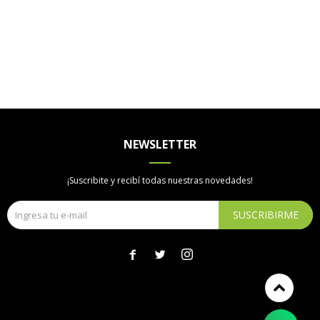
NEWSLETTER
¡Suscribite y recibí todas nuestras novedades!
SUSCRIBIRME


