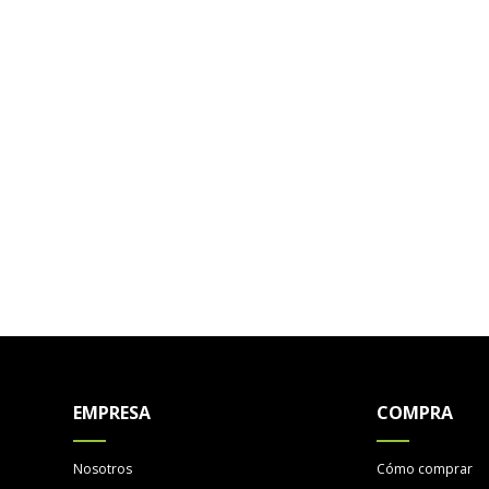
EMPRESA
COMPRA
Nosotros
Cómo comprar