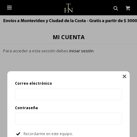

MI CUENTA
Para acceder a esta sección debes
iniciar sesión
.

Correo electrónico
Contraseña
Recordarme en este equipo.