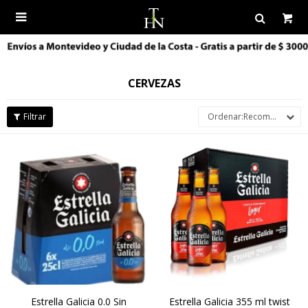

CERVEZAS
Recomendados
Estrella Galicia 0.0 Sin
Estrella Galicia 355 ml twist