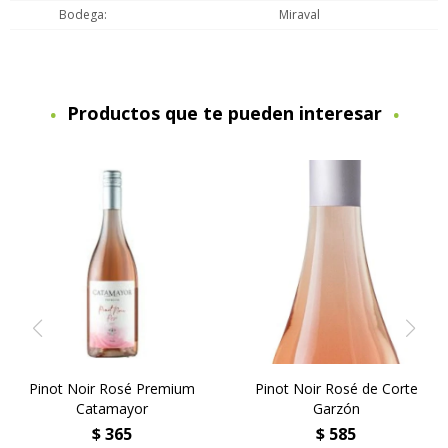
Bodega
Miraval
Productos que te pueden interesar
Pinot Noir Rosé Premium
Pinot Noir Rosé de Corte
Catamayor
Garzón
$
365
$
585