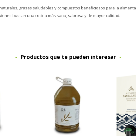
naturales, grasas saludables y compuestos beneficiosos para la alimentac
quienes buscan una cocina más sana, sabrosa y de mayor calidad.
Productos que te pueden interesar