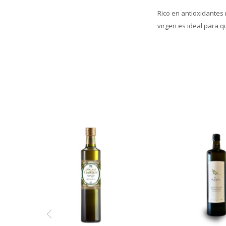
Rico en antioxidantes 
virgen es ideal para 