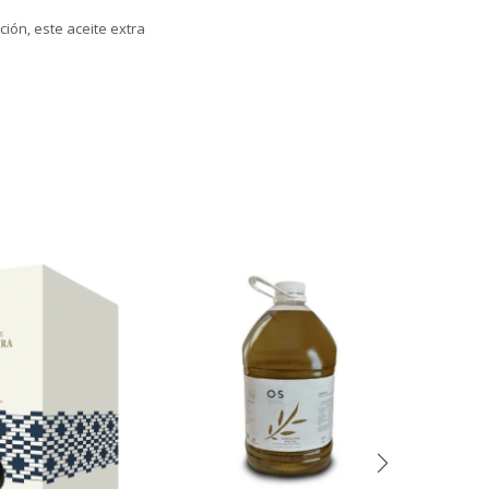
ión, este aceite extra